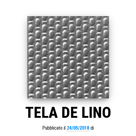
TELA DE LINO
Pubblicato il
24/05/2018
di