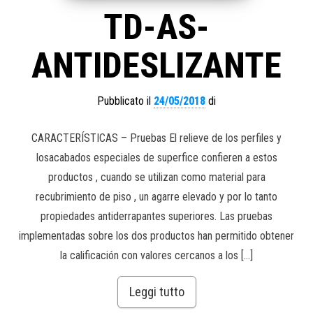
TD-AS-
ANTIDESLIZANTE
Pubblicato il
24/05/2018
di
CARACTERÍSTICAS – Pruebas El relieve de los perfiles y
losacabados especiales de superfice confieren a estos
productos , cuando se utilizan como material para
recubrimiento de piso , un agarre elevado y por lo tanto
propiedades antiderrapantes superiores. Las pruebas
implementadas sobre los dos productos han permitido obtener
la calificación con valores cercanos a los […]
Leggi tutto