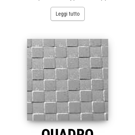
Leggi tutto
QUADRO