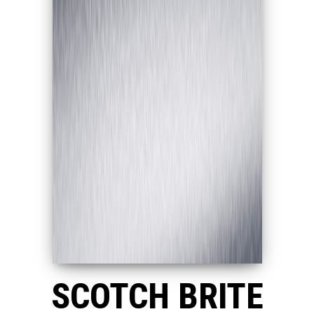
SCOTCH BRITE