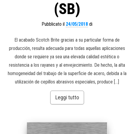
(SB)
Pubblicato il
24/05/2018
di
El acabado Scotch Brite gracias a su particular forma de
producción, resulta adecuada para todas aquellas aplicaciones
donde se requiere ya sea una elevada calidad estética o
resistencia a los rayanes y al envejecimiento. De hecho, la alta
homogeneidad del trabajo de la superficie de acero, debida a la
utilización de cepillos abrasivos especiales, produce […]
Leggi tutto