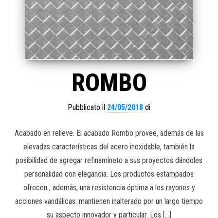
ROMBO
Pubblicato il
24/05/2018
di
Acabado en relieve. El acabado Rombo provee, además de las
elevadas características del acero inoxidable, también la
posibilidad de agregar refinamineto a sus proyectos dándoles
personalidad con elegancia. Los productos estampados
ofrecen , además, una resistencia óptima a los rayones y
acciones vandálicas: mantienen inalterado por un largo tiempo
su aspecto innovador y particular. Los […]