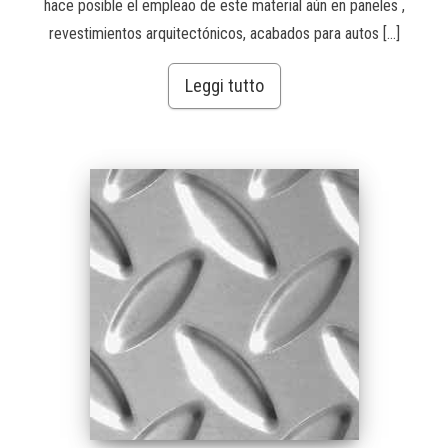
hace posible el empleao de este material aún en paneles ,
revestimientos arquitectónicos, acabados para autos […]
Leggi tutto