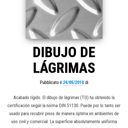
DIBUJO DE
LÁGRIMAS
Pubblicato il
24/05/2018
di
Acabado rígido. El dibujo de lágrimas (TD) ha obtenido la
certificación según la norma DIN 51130. Puede por lo tanto ser
usado para recubrir pisos de manera óptima en ambientes de
uso civil y comercial. La superficie absolutamente uniforma