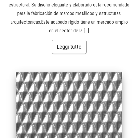
estructural. Su diseño elegante y elaborado está recomendado
para la fabricación de marcos metálicos y estructuras
arquitectónicas.Este acabado rígido tiene un mercado amplio
en el sector de la […]
Leggi tutto