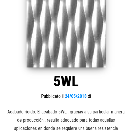
5WL
Pubblicato il
24/05/2018
di
Acabado rígido. El acabado 5WL , gracias a su particular manera
de producción , resulta adecuado para todas aquellas
aplicaciones en donde se requiere una buena resistencia