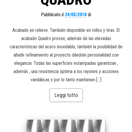
Pubblicato il
24/05/2018
di
Acabado en relieve. También disponible en rollos y tiras. El
acabado Quadro provee, además de las elevadas
características del acero inoxidable, también la posibilidad de
añadir refinamiento al proyecto dándole personalidad con
elegancia. Todas las superficies estampadas garantizan ,
además , una resistencia óptima a los rayones y acciones
vandálicas y por lo tanto mantienen […]
Leggi tutto