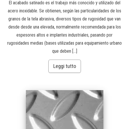
El acabado satinado es el trabajo más conocido y utilizado del
acero inoxidable. Se obtienen, según las particularidades de los
granos de la tela abrasiva, diversos tipos de rugosidad que van
desde desde una elevada, normalmente recomendada para los
espesores altos e implantes industriales, pasando por
rugosidades medias (bases utilizadas para equipamiento urbano
que deben […]
Leggi tutto