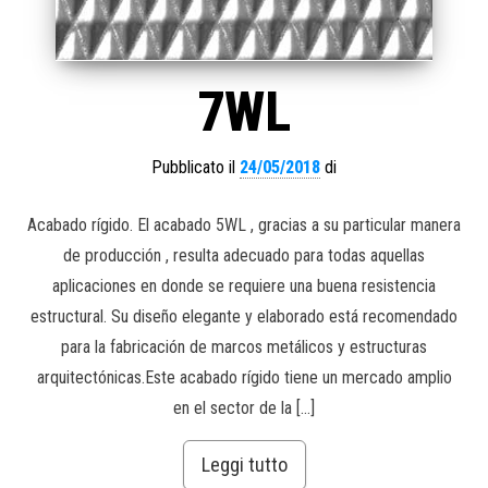
7WL
Pubblicato il
24/05/2018
di
Acabado rígido. El acabado 5WL , gracias a su particular manera
de producción , resulta adecuado para todas aquellas
aplicaciones en donde se requiere una buena resistencia
estructural. Su diseño elegante y elaborado está recomendado
para la fabricación de marcos metálicos y estructuras
arquitectónicas.Este acabado rígido tiene un mercado amplio
en el sector de la […]
Leggi tutto