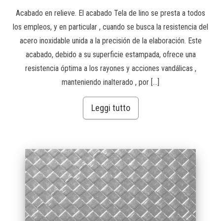
Acabado en relieve. El acabado Tela de lino se presta a todos
los empleos, y en particular , cuando se busca la resistencia del
acero inoxidable unida a la precisión de la elaboración. Este
acabado, debido a su superficie estampada, ofrece una
resistencia óptima a los rayones y acciones vandálicas ,
manteniendo inalterado , por […]
Leggi tutto